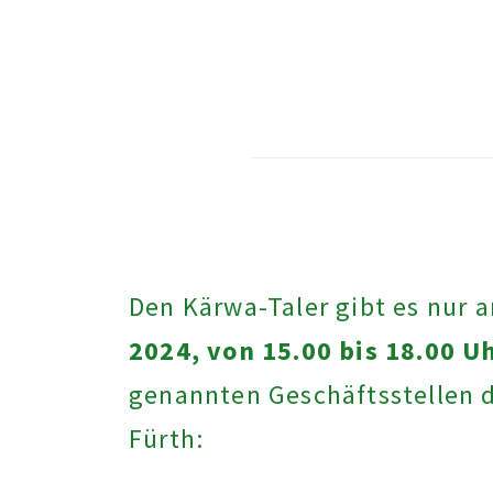
Den Kärwa-Taler gibt es nur
2024, von 15.00 bis 18.00 U
genannten Geschäftsstellen 
Fürth: