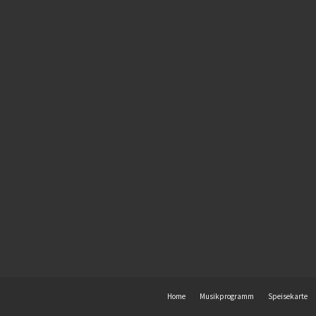
Home
Musikprogramm
Speisekarte