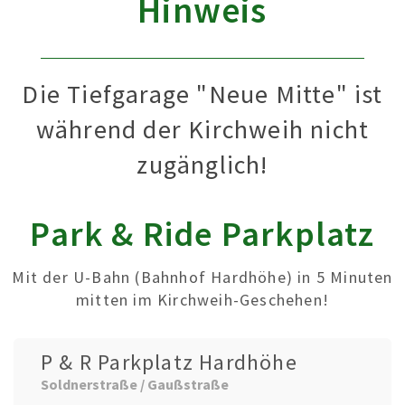
Hinweis
Die Tiefgarage "Neue Mitte" ist
während der Kirchweih nicht
zugänglich!
Park & Ride Parkplatz
Mit der U-Bahn (Bahnhof Hardhöhe) in 5 Minuten
mitten im Kirchweih-Geschehen!
P & R Parkplatz Hardhöhe
Soldnerstraße / Gaußstraße