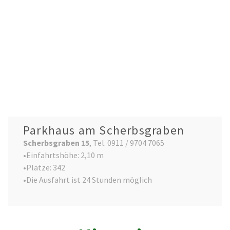
Parkhaus am Scherbsgraben
Scherbsgraben 15
, Tel. 0911 / 9704 7065
•Einfahrtshöhe: 2,10 m
•Plätze: 342
•Die Ausfahrt ist 24 Stunden möglich